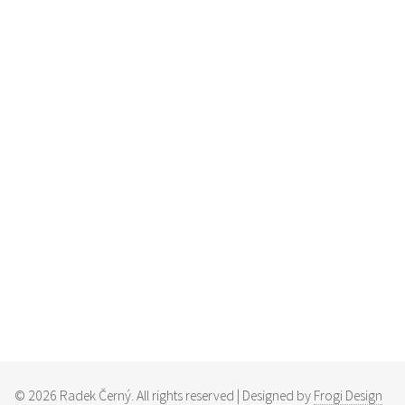
©
2026
Radek Černý. All rights reserved | Designed by
Frogi Design